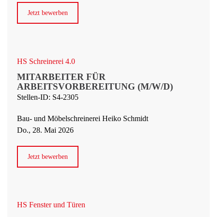
Jetzt bewerben
HS Schreinerei 4.0
MITARBEITER FÜR
ARBEITSVORBEREITUNG (M/W/D)
Stellen-ID: S4-2305
Bau- und Möbelschreinerei Heiko Schmidt
Do., 28. Mai 2026
Jetzt bewerben
HS Fenster und Türen