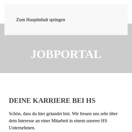
Zum Hauptinhalt springen
JOBPORTAL
DEINE KARRIERE BEI HS
Schön, dass du hier gelandet bist. Wir freuen uns sehr über
dein Interesse an einer Mitarbeit in einem unserer HS
Unternehmen.