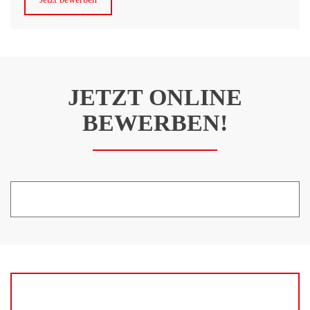
JETZT ONLINE
BEWERBEN!