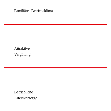
Familiäres Betriebsklima
Attraktive
Vergütung
Betriebliche
Altersvorsorge