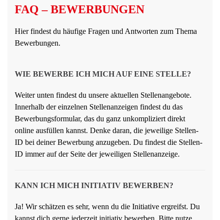
FAQ – BEWERBUNGEN
Hier findest du häufige Fragen und Antworten zum Thema
Bewerbungen.
WIE BEWERBE ICH MICH AUF EINE STELLE?
Weiter unten findest du unsere aktuellen Stellenangebote.
Innerhalb der einzelnen Stellenanzeigen findest du das
Bewerbungsformular, das du ganz unkompliziert direkt
online ausfüllen kannst. Denke daran, die jeweilige Stellen-
ID bei deiner Bewerbung anzugeben. Du findest die Stellen-
ID immer auf der Seite der jeweiligen Stellenanzeige.
KANN ICH MICH INITIATIV BEWERBEN?
Ja! Wir schätzen es sehr, wenn du die Initiative ergreifst. Du
kannst dich gerne jederzeit initiativ bewerben. Bitte nutze