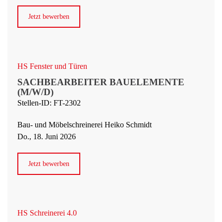
Jetzt bewerben
HS Fenster und Türen
SACHBEARBEITER BAUELEMENTE
(M/W/D)
Stellen-ID: FT-2302
Bau- und Möbelschreinerei Heiko Schmidt
Do., 18. Juni 2026
Jetzt bewerben
HS Schreinerei 4.0