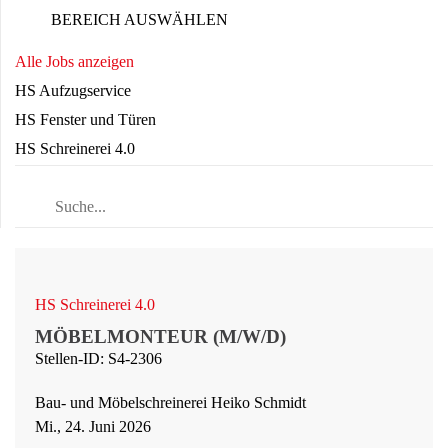
BEREICH AUSWÄHLEN
Alle Jobs anzeigen
HS Aufzugservice
HS Fenster und Türen
HS Schreinerei 4.0
HS Schreinerei 4.0
MÖBELMONTEUR (M/W/D)
Stellen-ID: S4-2306
Bau- und Möbelschreinerei Heiko Schmidt
Mi., 24. Juni 2026