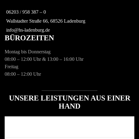
06203 / 958 387 – 0
Wallstadter Straße 66, 68526 Ladenburg
info@hs-ladenburg.de
BÜROZEITEN
Montag bis Donnerstag
08:00 – 12:00 Uhr & 13:00 – 16:00 Uhr
Freitag
08:00 – 12:00 Uhr
UNSERE LEISTUNGEN AUS EINER
HAND