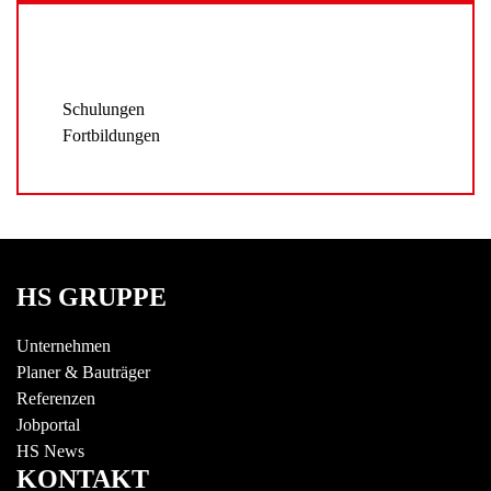
Schulungen
Fortbildungen
HS GRUPPE
Unternehmen
Planer & Bauträger
Referenzen
Jobportal
HS News
KONTAKT