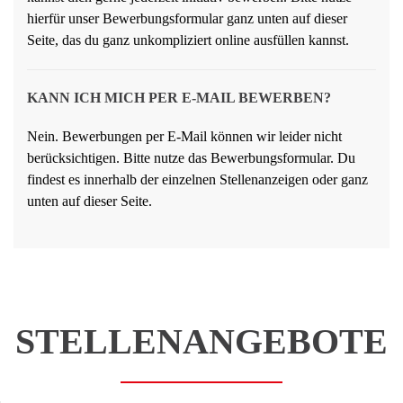
hierfür unser Bewerbungsformular ganz unten auf dieser
Seite, das du ganz unkompliziert online ausfüllen kannst.
KANN ICH MICH PER E-MAIL BEWERBEN?
Nein. Bewerbungen per E-Mail können wir leider nicht
berücksichtigen. Bitte nutze das Bewerbungsformular. Du
findest es innerhalb der einzelnen Stellenanzeigen oder ganz
unten auf dieser Seite.
STELLENANGEBOTE