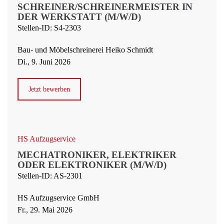
SCHREINER/SCHREINERMEISTER IN
DER WERKSTATT (M/W/D)
Stellen-ID: S4-2303
Bau- und Möbelschreinerei Heiko Schmidt
Di., 9. Juni 2026
Jetzt bewerben
HS Aufzugservice
MECHATRONIKER, ELEKTRIKER
ODER ELEKTRONIKER (M/W/D)
Stellen-ID: AS-2301
HS Aufzugservice GmbH
Fr., 29. Mai 2026