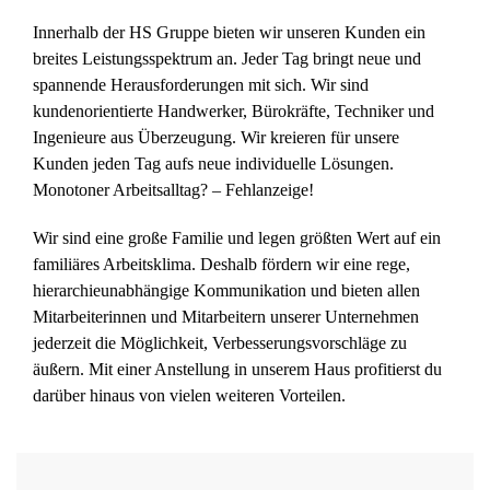
Innerhalb der HS Gruppe bieten wir unseren Kunden ein
breites Leistungsspektrum an. Jeder Tag bringt neue und
spannende Herausforderungen mit sich. Wir sind
kundenorientierte Handwerker, Bürokräfte, Techniker und
Ingenieure aus Überzeugung. Wir kreieren für unsere
Kunden jeden Tag aufs neue individuelle Lösungen.
Monotoner Arbeitsalltag? – Fehlanzeige!
Wir sind eine große Familie und legen größten Wert auf ein
familiäres Arbeitsklima. Deshalb fördern wir eine rege,
hierarchieunabhängige Kommunikation und bieten allen
Mitarbeiterinnen und Mitarbeitern unserer Unternehmen
jederzeit die Möglichkeit, Verbesserungsvorschläge zu
äußern. Mit einer Anstellung in unserem Haus profitierst du
darüber hinaus von vielen weiteren Vorteilen.